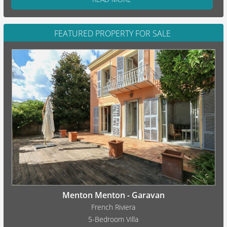
FEATURED PROPERTY FOR SALE
Menton Menton - Garavan
French Riviera
5-Bedroom Villa