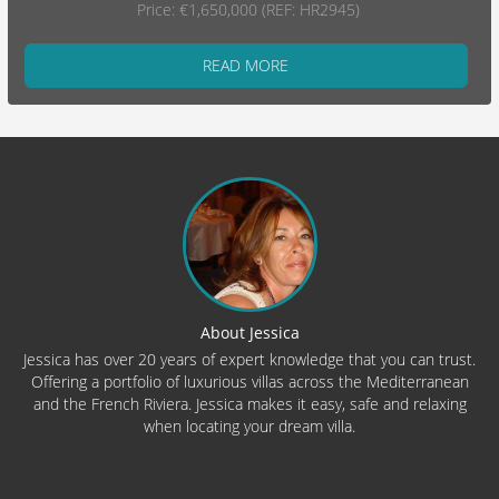
Price: €1,650,000 (REF: HR2945)
READ MORE
About Jessica
Jessica has over 20 years of expert knowledge that you can trust.
Offering a portfolio of luxurious villas across the Mediterranean
and the French Riviera. Jessica makes it easy, safe and relaxing
when locating your dream villa.