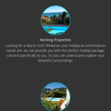
Renting Properties
Looking for a villa to rent? Whatever your holiday accommodation
needs are, we can provide you with the perfect holiday package,
catered specifically to you. So you can unwind and explore your
beautiful surroundings.